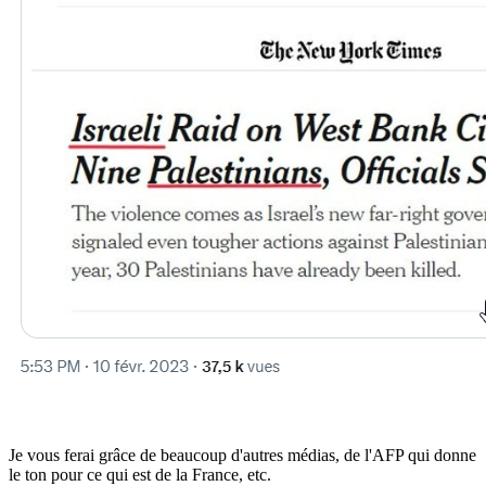
Je vous ferai grâce de beaucoup d'autres médias, de l'AFP qui donne
le ton pour ce qui est de la France, etc.