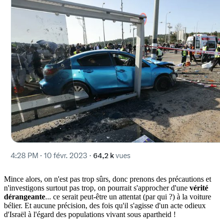
Mince alors, on n'est pas trop sûrs, donc prenons des précautions et
n'investigons surtout pas trop, on pourrait s'approcher d'une
vérité
dérangeante
... ce serait peut-être un attentat (par qui ?) à la voiture
bélier. Et aucune précision, des fois qu'il s'agisse d'un acte odieux
d'Israël à l'égard des populations vivant sous apartheid !