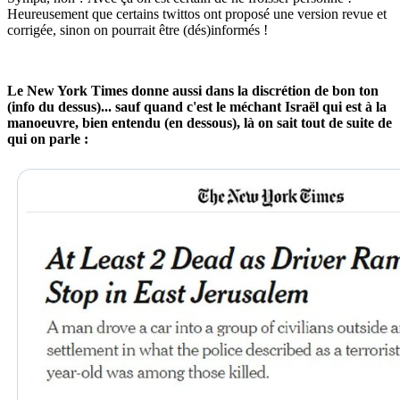
Heureusement que certains twittos ont proposé une version revue et
corrigée, sinon on pourrait être (dés)informés !
Le New York Times donne aussi dans la discrétion de bon ton
(info du dessus)... sauf quand c'est le méchant Israël qui est à la
manoeuvre, bien entendu (en dessous), là on sait tout de suite de
qui on parle :