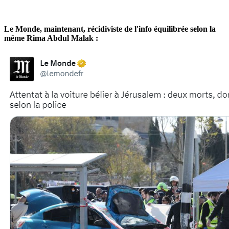
Le Monde, maintenant, récidiviste de l'info équilibrée selon la
même Rima Abdul Malak :