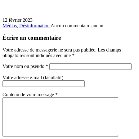
12 février 2023
Médias
,
Désinformation
Aucun commentaire
aucun
Écrire un commentaire
Votre adresse de messagerie ne sera pas publiée. Les champs
obligatoires sont indiqués avec une
*
Votre nom ou pseudo
*
Votre adresse e-mail (facultatif)
Contenu de votre message
*