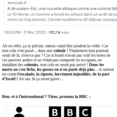
Ah en effet, ça se précise, mieux valait être prudent la veille. Car
tout cela s'est passé... dans une
colonie
! Finalement tout pourrait
venir de là, n'est-ce pas ? Car si Israël n'avait pas volé les terres de
ces pauvres arabes et ne s'était pas comporté en occupant, en
installant des
colonies
, tout cela ne serait pas arrivé !
Donc les
morts on s'en fiche, les gosses on n'en parle déjà plus
... et surtout
on craint
l'escalade, la riposte, forcément injustifiée, de la part
d'Israël !
Ah oui, là ça serait grave...
Bon, et à l'international ? Tiens, prenons la BBC :