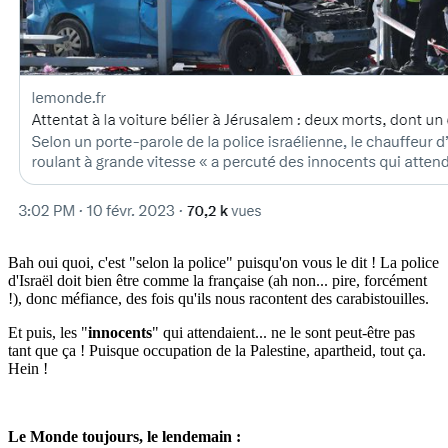
Bah oui quoi, c'est "selon la police" puisqu'on vous le dit ! La police
d'Israël doit bien être comme la française (ah non... pire, forcément
!), donc méfiance, des fois qu'ils nous racontent des carabistouilles.
Et puis, les "
innocents
" qui attendaient... ne le sont peut-être pas
tant que ça ! Puisque occupation de la Palestine, apartheid, tout ça.
Hein !
Le Monde toujours, le lendemain :