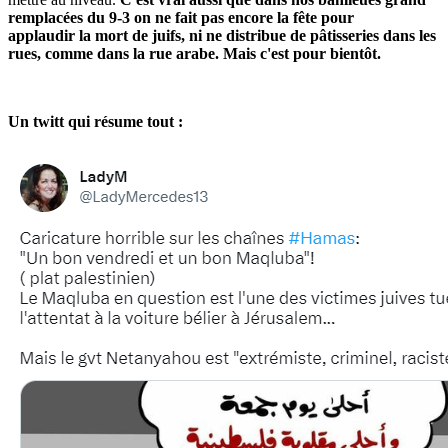
remplacées du 9-3 on ne fait pas encore la fête pour
applaudir la mort de juifs, ni ne distribue de pâtisseries dans les
rues, comme dans la rue arabe. Mais c'est pour bientôt.
Un twitt qui résume tout :