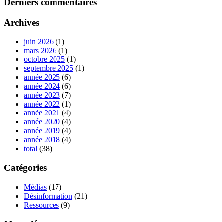
Derniers commentaires
Archives
juin 2026
(1)
mars 2026
(1)
octobre 2025
(1)
septembre 2025
(1)
année 2025
(6)
année 2024
(6)
année 2023
(7)
année 2022
(1)
année 2021
(4)
année 2020
(4)
année 2019
(4)
année 2018
(4)
total
(38)
Catégories
Médias
(17)
Désinformation
(21)
Ressources
(9)